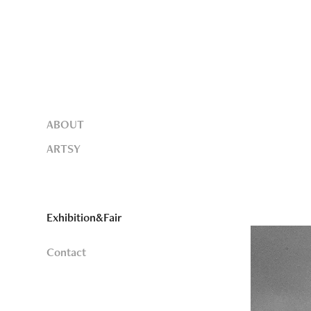
ABOUT
ARTSY
Exhibition&Fair
Contact