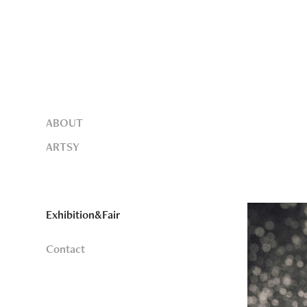
ABOUT
ARTSY
Exhibition&Fair
Contact